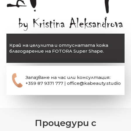
Край на целулита и отпуснатата кожа
благодарение на FOTORA Super Shape.
Запазване на час или консултация:
+359 87 9371 777 | office@kabeauty.studio
Процедури с