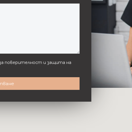
а за поверителност и защита на