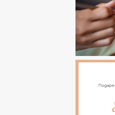
Подаре