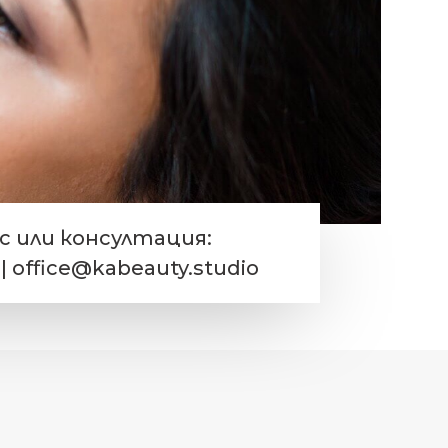
ас или консултация:
 | office@kabeauty.studio