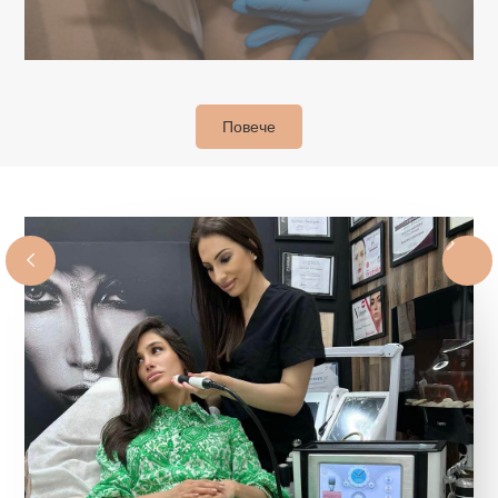
Повече