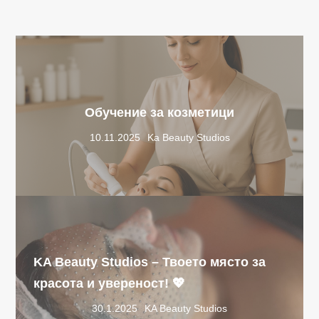
Обучение за козметици
10.11.2025
Ka Beauty Studios
KA Beauty Studios – Твоето място за
красота и увереност! 💖
30.1.2025
KA Beauty Studios