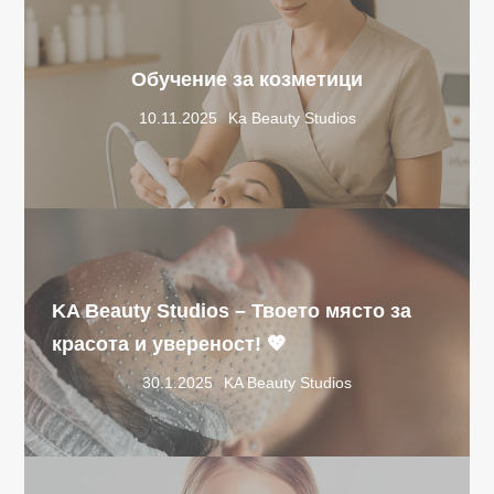
Обучение за козметици
10.11.2025
Ka Beauty Studios
KA Beauty Studios – Твоето място за
красота и увереност! 💖
30.1.2025
KA Beauty Studios